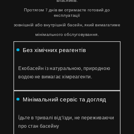
власників.
Протягом 7 днів ви отримаєте готовий до
експлуатації
зовнішній або внутрішній басейн, який вимагатиме
мінімального обслуговування.
Без хімічних реагентів
Екобасейн із натуральною, природною
водою не вимагає хімреагенти.
Мінімальний сервіс та догляд
Їдьте в тривалі від’їзди, не переживаючи
про стан басейну