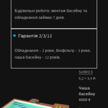
Будівельні роботи, монтаж басейну та
обладнання займає 7 днів.
Гарантія 2/3/12
Обладнання – 2 роки, біофільтр – 3 роки,
чаша басейну – 12 років.
SolBIO 6
6,2 × 3,4 M
Чаша
басейну
4000 €